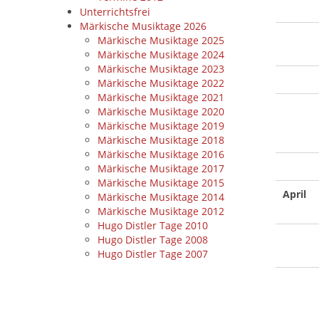
Unterrichtsfrei
Märkische Musiktage 2026
Märkische Musiktage 2025
Märkische Musiktage 2024
Märkische Musiktage 2023
Märkische Musiktage 2022
Märkische Musiktage 2021
Märkische Musiktage 2020
Märkische Musiktage 2019
Märkische Musiktage 2018
Märkische Musiktage 2016
Märkische Musiktage 2017
Märkische Musiktage 2015
April
Märkische Musiktage 2014
Märkische Musiktage 2012
Hugo Distler Tage 2010
Hugo Distler Tage 2008
Hugo Distler Tage 2007