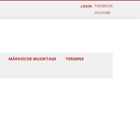
FACEBOOK
LOGIN
YOUTUBE
MÄRKISCHE MUSIKTAGE
TERMINE