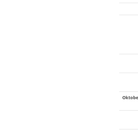
Oktobe