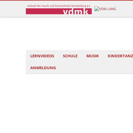
LERNVIDEOS
SCHULE
MUSIK
KINDERTAN
ANMELDUNG