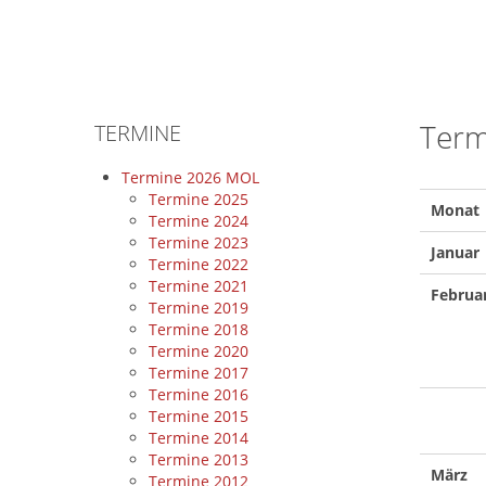
Term
TERMINE
Termine 2026 MOL
Termine 2025
Monat
Termine 2024
Termine 2023
Januar
Termine 2022
Termine 2021
Februa
Termine 2019
Termine 2018
Termine 2020
Termine 2017
Termine 2016
Termine 2015
Termine 2014
Termine 2013
März
Termine 2012