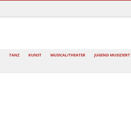
Z
TANZ
KUNST
MUSICAL/THEATER
JUGEND MUSIZIERT