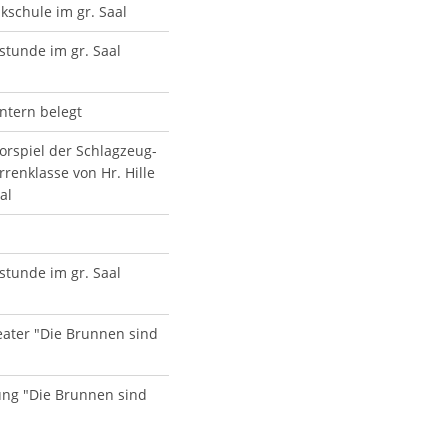
kschule im gr. Saal
stunde im gr. Saal
intern belegt
orspiel der Schlagzeug-
rrenklasse von Hr. Hille
al
stunde im gr. Saal
ater "Die Brunnen sind
ng "Die Brunnen sind