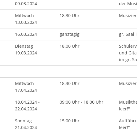
09.03.2024
der Musi
Mittwoch
18.30 Uhr
Musizier
13.03.2024
16.03.2024
ganztägig
gr. Saal 
Dienstag
18.00 Uhr
Schülerv
19.03.2024
und Gita
im gr. Sa
Mittwoch
18.30 Uhr
Musizier
17.04.2024
18.04.2024 -
09:00 Uhr - 18:00 Uhr
Musikthe
22.04.2024
leer!"
Sonntag
15:00 Uhr
Aufführu
21.04.2024
leer!"