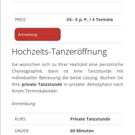
PREIS
59,- € p. P. / 4 Termine
Anmeldung
Hochzeits-Tanzeröffnung
Sie wünschen sich zu Ihrer Hochzeit eine persönliche
Choreographie, dann ist eine Tanzstunde mit
individueller
Betreuung die beste Lösung. Buchen Sie
Ihre
private Tanzstunde
in privater Atmosphäre nach
Ihrem Terminkalender.
Anmeldung
KURS
Private Tanzstunde
DAUER
60 Minuten