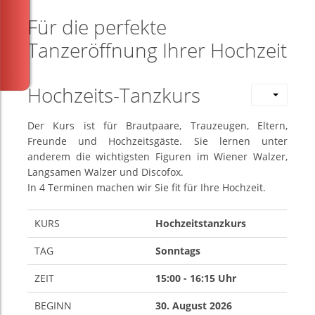
Für die perfekte
Tanzeröffnung Ihrer Hochzeit
Hochzeits-Tanzkurs
Der Kurs ist für Brautpaare, Trauzeugen, Eltern,
Freunde und Hochzeitsgäste. Sie lernen unter
anderem die wichtigsten Figuren im Wiener Walzer,
Langsamen Walzer und Discofox.
In 4 Terminen machen wir Sie fit für Ihre Hochzeit.
KURS
Hochzeitstanzkurs
TAG
Sonntags
ZEIT
15:00 - 16:15 Uhr
BEGINN
30. August 2026