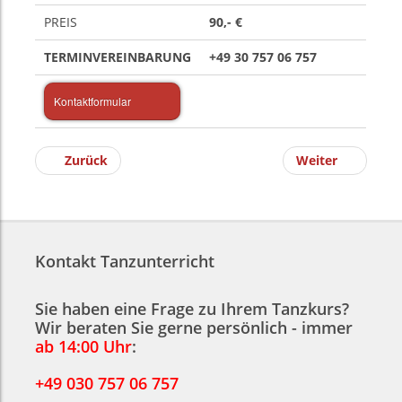
PREIS
90,- €
TERMINVEREINBARUNG
+49 30 757 06 757
Kontaktformular
Zurück
Weiter
Kontakt Tanzunterricht
Sie haben eine Frage zu Ihrem Tanzkurs?
Wir beraten Sie gerne persönlich - immer
ab 14:00 Uhr
:
+49 030 757 06 757